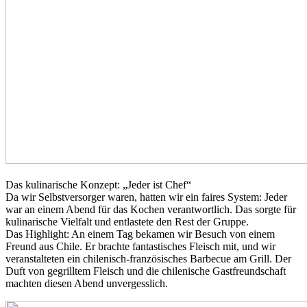
Das kulinarische Konzept: „Jeder ist Chef“
Da wir Selbstversorger waren, hatten wir ein faires System: Jeder
war an einem Abend für das Kochen verantwortlich. Das sorgte für
kulinarische Vielfalt und entlastete den Rest der Gruppe.
Das Highlight: An einem Tag bekamen wir Besuch von einem
Freund aus Chile. Er brachte fantastisches Fleisch mit, und wir
veranstalteten ein chilenisch-französisches Barbecue am Grill. Der
Duft von gegrilltem Fleisch und die chilenische Gastfreundschaft
machten diesen Abend unvergesslich.