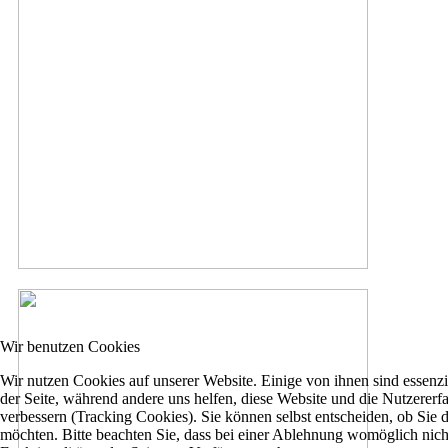
Wir benutzen Cookies
Wir nutzen Cookies auf unserer Website. Einige von ihnen sind essenzie
der Seite, während andere uns helfen, diese Website und die Nutzererf
verbessern (Tracking Cookies). Sie können selbst entscheiden, ob Sie 
möchten. Bitte beachten Sie, dass bei einer Ablehnung womöglich nich