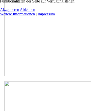
Funktionalitäten der Seite zur Verfügung stehen.
Akzeptieren
Ablehnen
Weitere Informationen
|
Impressum