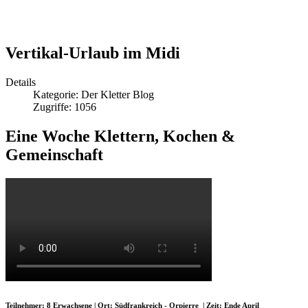
Vertikal-Urlaub im Midi
Details
Kategorie:
Der Kletter Blog
Zugriffe: 1056
Eine Woche Klettern, Kochen &
Gemeinschaft
Teilnehmer: 8 Erwachsene | Ort: Südfrankreich - Orpierre | Zeit: Ende April