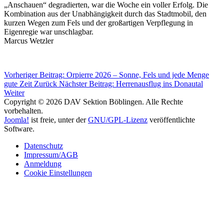
„Anschauen“ degradierten, war die Woche ein voller Erfolg. Die
Kombination aus der Unabhängigkeit durch das Stadtmobil, den
kurzen Wegen zum Fels und der großartigen Verpflegung in
Eigenregie war unschlagbar.
Marcus Wetzler
Vorheriger Beitrag: Orpierre 2026 – Sonne, Fels und jede Menge
gute Zeit
Zurück
Nächster Beitrag: Herrenausflug ins Donautal
Weiter
Copyright © 2026 DAV Sektion Böblingen. Alle Rechte
vorbehalten.
Joomla!
ist freie, unter der
GNU/GPL-Lizenz
veröffentlichte
Software.
Datenschutz
Impressum/AGB
Anmeldung
Cookie Einstellungen