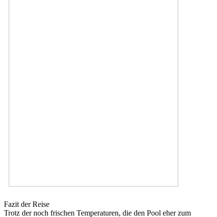
Fazit der Reise
Trotz der noch frischen Temperaturen, die den Pool eher zum