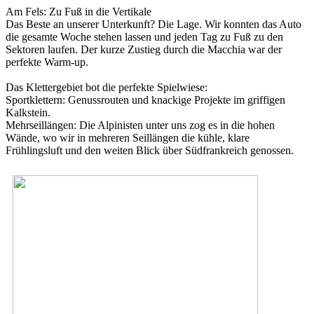
Am Fels: Zu Fuß in die Vertikale
Das Beste an unserer Unterkunft? Die Lage. Wir konnten das Auto
die gesamte Woche stehen lassen und jeden Tag zu Fuß zu den
Sektoren laufen. Der kurze Zustieg durch die Macchia war der
perfekte Warm-up.
Das Klettergebiet bot die perfekte Spielwiese:
Sportklettern: Genussrouten und knackige Projekte im griffigen
Kalkstein.
Mehrseillängen: Die Alpinisten unter uns zog es in die hohen
Wände, wo wir in mehreren Seillängen die kühle, klare
Frühlingsluft und den weiten Blick über Südfrankreich genossen.