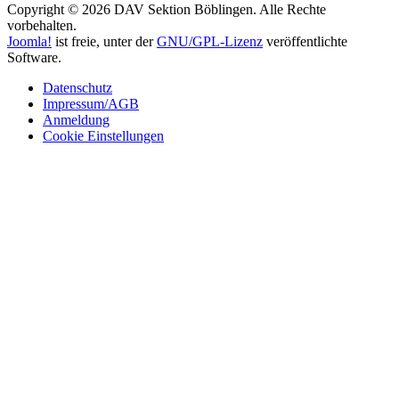
Copyright © 2026 DAV Sektion Böblingen. Alle Rechte
vorbehalten.
Joomla!
ist freie, unter der
GNU/GPL-Lizenz
veröffentlichte
Software.
Datenschutz
Impressum/AGB
Anmeldung
Cookie Einstellungen