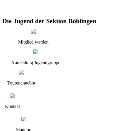
Die Jugend der Sektion Böblingen
Mitglied werden
Anmeldung Jugendgruppe
Tourenangebot
Kontakt
Standort