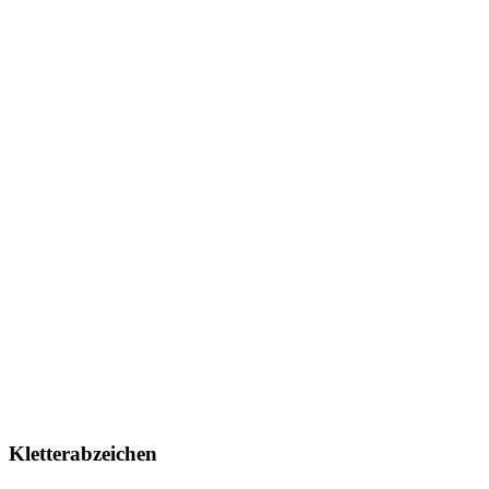
Kletterabzeichen