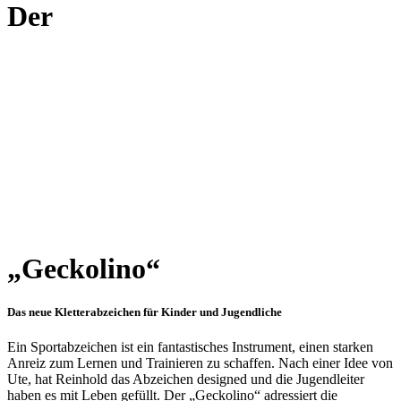
Der
„Geckolino“
Das neue Kletterabzeichen für Kinder und Jugendliche
Ein Sportabzeichen ist ein fantastisches Instrument, einen starken
Anreiz zum Lernen und Trainieren zu schaffen. Nach einer Idee von
Ute, hat Reinhold das Abzeichen designed und die Jugendleiter
haben es mit Leben gefüllt. Der „Geckolino“ adressiert die