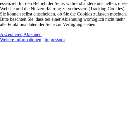
essenziell für den Betrieb der Seite, während andere uns helfen, diese
Website und die Nutzererfahrung zu verbessern (Tracking Cookies).
Sie können selbst entscheiden, ob Sie die Cookies zulassen möchten.
Bitte beachten Sie, dass bei einer Ablehnung womöglich nicht mehr
alle Funktionalitäten der Seite zur Verfügung stehen.
Akzeptieren
Ablehnen
Weitere Informationen
|
Impressum