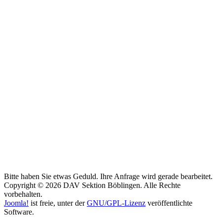
Bitte haben Sie etwas Geduld. Ihre Anfrage wird gerade bearbeitet.
Copyright © 2026 DAV Sektion Böblingen. Alle Rechte
vorbehalten.
Joomla!
ist freie, unter der
GNU/GPL-Lizenz
veröffentlichte
Software.