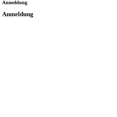
Anmeldung
Anmeldung