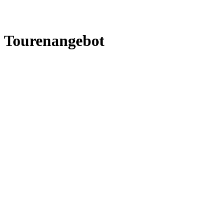
Tourenangebot