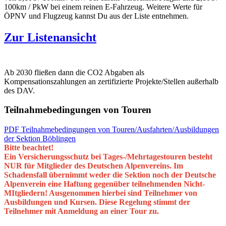
100km / PkW bei einem reinen E-Fahrzeug. Weitere Werte für
ÖPNV und Flugzeug kannst Du aus der Liste entnehmen.
Zur Listenansicht
Ab 2030 fließen dann die CO2 Abgaben als
Kompensationszahlungen an zertifizierte Projekte/Stellen außerhalb
des DAV.
Teilnahmebedingungen von Touren
PDF Teilnahmebedingungen von Touren/Ausfahrten/Ausbildungen
der Sektion Böblingen
Bitte beachtet!
Ein Versicherungsschutz bei Tages-/Mehrtagestouren besteht
NUR für Mitglieder des Deutschen Alpenvereins. Im
Schadensfall übernimmt weder die Sektion noch der Deutsche
Alpenverein eine Haftung gegenüber teilnehmenden Nicht-
MItgliedern! Ausgenommen hierbei sind Teilnehmer von
Ausbildungen und Kursen. Diese Regelung stimmt der
Teilnehmer mit Anmeldung an einer Tour zu.