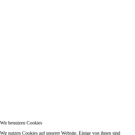
Wir benutzen Cookies
Wir nutzen Cookies auf unserer Website. Einige von ihnen sind