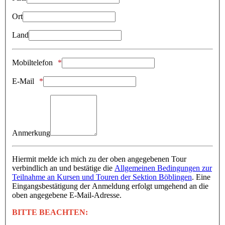
Ort
Land
Mobiltelefon
E-Mail
Anmerkung
Hiermit melde ich mich zu der oben angegebenen Tour
verbindlich an und bestätige die
Allgemeinen Bedingungen zur
Teilnahme an Kursen und Touren der Sektion Böblingen
. Eine
Eingangsbestätigung der Anmeldung erfolgt umgehend an die
oben angegebene E-Mail-Adresse.
BITTE BEACHTEN: